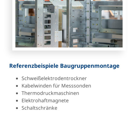
Referenzbeispiele Baugruppenmontage
Schweißelektrodentrockner
Kabelwinden für Messsonden
Thermodruckmaschinen
Elektrohaftmagnete
Schaltschränke