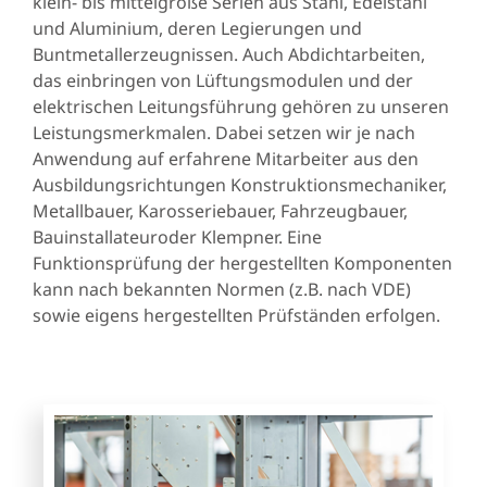
klein- bis mittelgroße Serien aus Stahl, Edelstahl
und Aluminium, deren Legierungen und
Buntmetallerzeugnissen. Auch Abdichtarbeiten,
das einbringen von Lüftungsmodulen und der
elektrischen Leitungsführung gehören zu unseren
Leistungsmerkmalen. Dabei setzen wir je nach
Anwendung auf erfahrene Mitarbeiter aus den
Ausbildungsrichtungen Konstruktionsmechaniker,
Metallbauer, Karosseriebauer, Fahrzeugbauer,
Bauinstallateuroder Klempner. Eine
Funktionsprüfung der hergestellten Komponenten
kann nach bekannten Normen (z.B. nach VDE)
sowie eigens hergestellten Prüfständen erfolgen.