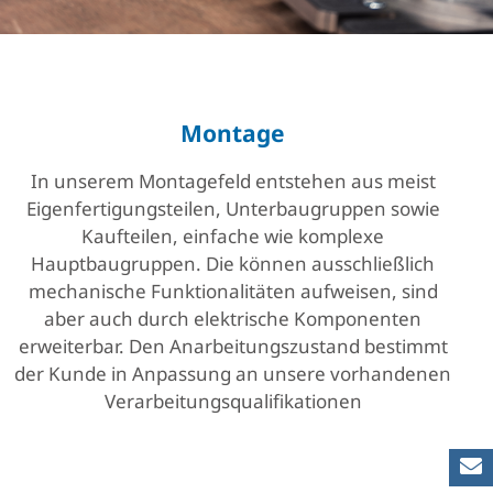
Montage
Einzelkomponenten, Baugruppen,
Schaltschränke, elektronische Bestandteile
Montage
In unserem Montagefeld entstehen aus meist
Eigenfertigungsteilen, Unterbaugruppen sowie
Kaufteilen, einfache wie komplexe
Hauptbaugruppen. Die können ausschließlich
mechanische Funktionalitäten aufweisen, sind
aber auch durch elektrische Komponenten
erweiterbar. Den Anarbeitungszustand bestimmt
der Kunde in Anpassung an unsere vorhandenen
Verarbeitungsqualifikationen