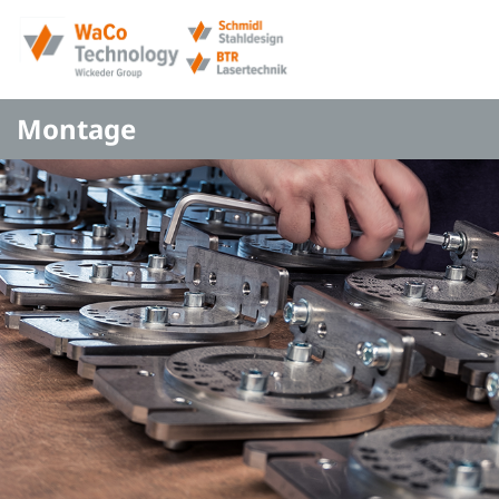
Montage