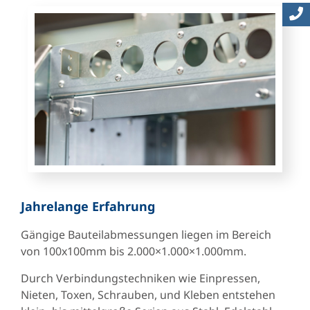
Jahrelange Erfahrung
Gängige Bauteilabmessungen liegen im Bereich
von 100x100mm bis 2.000×1.000×1.000mm.
Durch Verbindungstechniken wie Einpressen,
Nieten, Toxen, Schrauben, und Kleben entstehen