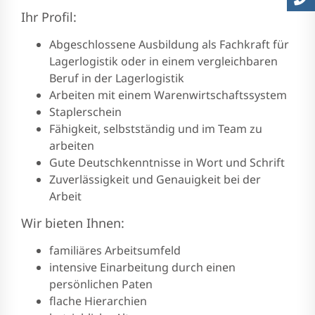
Ihr Profil:
Abgeschlossene Ausbildung als Fachkraft für
Lagerlogistik oder in einem vergleichbaren
Beruf in der Lagerlogistik
Arbeiten mit einem Warenwirtschaftssystem
Staplerschein
Fähigkeit, selbstständig und im Team zu
arbeiten
Gute Deutschkenntnisse in Wort und Schrift
Zuverlässigkeit und Genauigkeit bei der
Arbeit
Wir bieten Ihnen:
familiäres Arbeitsumfeld
intensive Einarbeitung durch einen
persönlichen Paten
flache Hierarchien