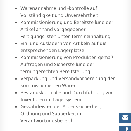
Warenannahme und -kontrolle auf
Vollständigkeit und Unversehrtheit
Kommissionierung und Bereitstellung der
Artikel anhand vorgegebener
Fertigungslisten unter Termineinhaltung
Ein- und Auslagern von Artikeln auf die
entsprechenden Lagerplätze
Kommissionierung von Produkten gemäß
Aufträgen und Sicherstellung der
termingerechten Bereitstellung
Verpackung und Versandvorbereitung der
kommissionierten Waren
Bestandskontrolle und Durchführung von
Inventuren im Lagersystem
Gewährleisten der Arbeitssicherheit,
Ordnung und Sauberkeit im
Verantwortungsbereich