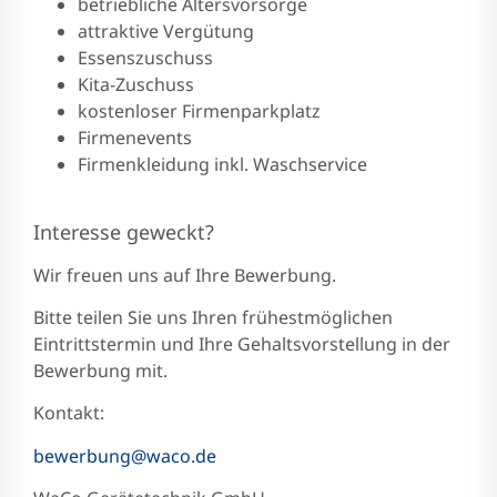
betriebliche Altersvorsorge
attraktive Vergütung
Essenszuschuss
Kita-Zuschuss
kostenloser Firmenparkplatz
Firmenevents
Firmenkleidung inkl. Waschservice
Interesse geweckt?
Wir freuen uns auf Ihre Bewerbung.
Bitte teilen Sie uns Ihren frühestmöglichen
Eintrittstermin und Ihre Gehaltsvorstellung in der
Bewerbung mit.
Kontakt:
bewerbung@waco.de